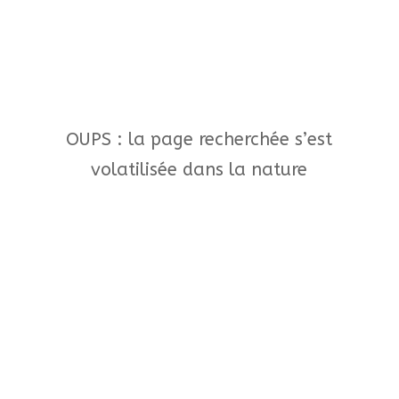
OUPS : la page recherchée s’est
volatilisée dans la nature