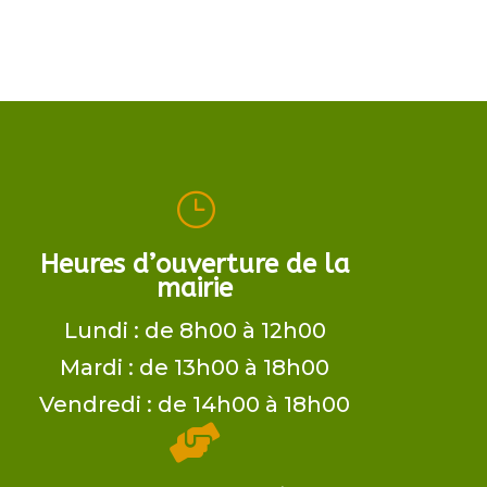
}
Heures d’ouverture de la
mairie
Lundi : de 8h00 à 12h00
Mardi : de 13h00 à 18h00
Vendredi : de 14h00 à 18h00
