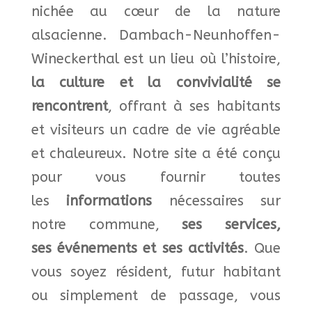
nichée
au cœur de la nature
alsacienne
. Dambach-Neunhoffen-
Wineckerthal est un lieu où
l’histoire
,
la
culture et la convivialité
se
rencontrent
, offrant à ses habitants
et visiteurs un cadre de vie
agréable
et chaleureux
.
Notre site a été conçu
pour vous fournir toutes
les
informations
nécessaires sur
notre commune,
ses
services,
ses événements et ses activités
. Que
vous soyez résident, futur habitant
ou simplement de passage, vous