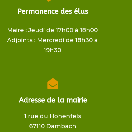
Permanence des élus
Maire ​: Jeudi de 17h00 à 18h00
Adjoints​ : Mercredi de 18h30 à
19h30

Adresse de la mairie
1 rue du Hohenfels
67110 Dambach