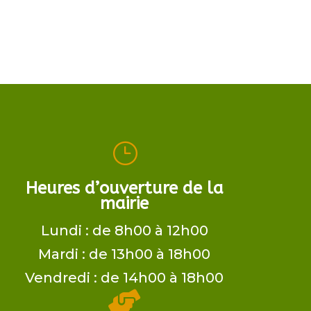
}
Heures d’ouverture de la
mairie
Lundi : de 8h00 à 12h00
Mardi : de 13h00 à 18h00
Vendredi : de 14h00 à 18h00
