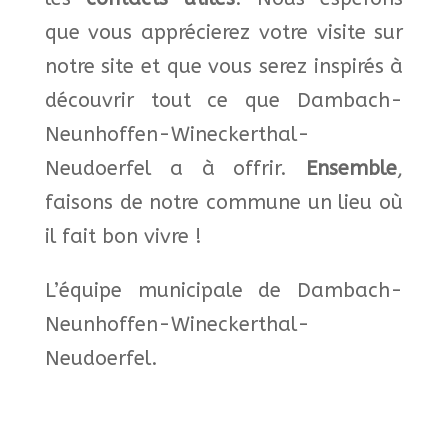
que vous apprécierez votre visite sur
notre site et que vous serez inspirés à
découvrir tout ce que
Dambach-
Neunhoffen-Wineckerthal-
Neudoerfel
a à offrir.
Ensemble
,
faisons de notre commune
un lieu où
il fait bon vivre !
L’équipe municipale de Dambach-
Neunhoffen-Wineckerthal-
Neudoerfel.