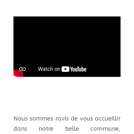
Nous sommes ravis de vous accueillir
dans notre belle commune,