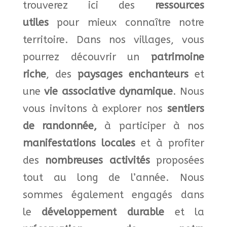
trouverez ici des
ressources
utiles
pour mieux connaître notre
territoire.
Dans nos villages, vous
pourrez découvrir un
patrimoine
riche
, des
paysages enchanteurs
et
une
vie associative dynamique
. Nous
vous invitons à explorer nos
sentiers
de randonnée
,
à participer à nos
manifestations locales
et à profiter
des
nombreuses activités
proposées
tout au long de l’année.
Nous
sommes également engagés dans
le
développement durable
et la