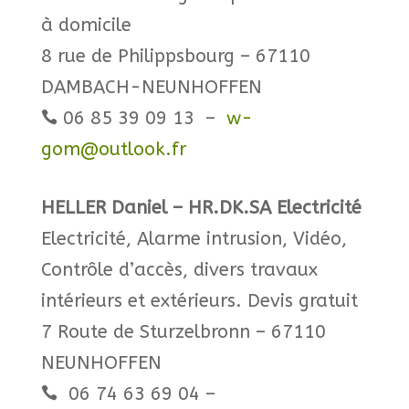
à domicile
8 rue de Philippsbourg – 67110
DAMBACH-NEUNHOFFEN
06 85 39 09 13 –
w-

gom@outlook.fr
HELLER Daniel – HR.DK.SA Electricité
Electricité, Alarme intrusion, Vidéo,
Contrôle d’accès, divers travaux
intérieurs et extérieurs. Devis gratuit
7 Route de Sturzelbronn – 67110
NEUNHOFFEN
06 74 63 69 04 –
