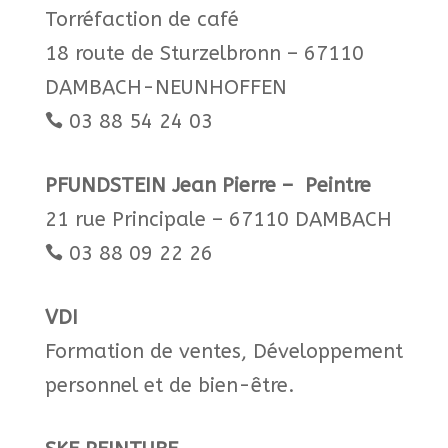
Torréfaction de café
18 route de Sturzelbronn – 67110
DAMBACH-NEUNHOFFEN
03 88 54 24 03​

PFUNDSTEIN Jean Pierre – Peintre
21 rue Principale – 67110 DAMBACH
03 88 09 22 26

VDI
Formation de ventes, Développement
personnel et de bien-être.