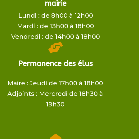
mairie
Lundi : de 8h00 à 12h00
Mardi : de 13h00 à 18h00
Vendredi : de 14h00 à 18h00

Permanence des élus
Maire ​: Jeudi de 17h00 à 18h00
Adjoints​ : Mercredi de 18h30 à
19h30