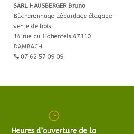
SARL HAUSBERGER Bruno
Bûcheronnage débardage élagage –
vente de bois
14 rue du Hohenfels 67110
DAMBACH
07 62 57 09 09

}
Heures d’ouverture de la