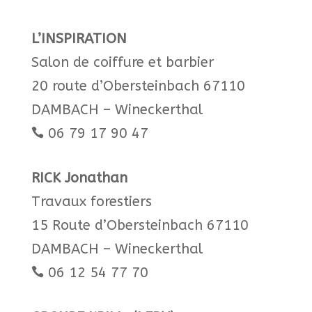
L’INSPIRATION
Salon de coiffure et barbier
20 route d’Obersteinbach 67110
DAMBACH – Wineckerthal
06 79 17 90 47

RICK Jonathan
Travaux forestiers
15 Route d’Obersteinbach 67110
DAMBACH – Wineckerthal
06 12 54 77 70​
