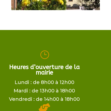
}
Heures d’ouverture de la
mairie
Lundi : de 8h00 à 12h00
Mardi : de 13h00 à 18h00
Vendredi : de 14h00 à 18h00
