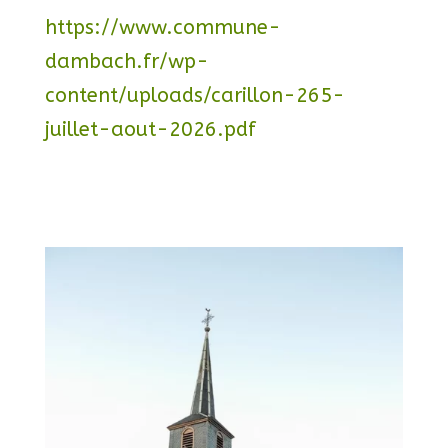
https://www.commune-
dambach.fr/wp-
content/uploads/carillon-265-
juillet-aout-2026.pdf