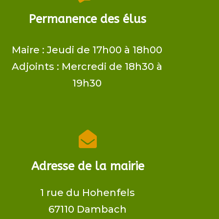
Permanence des élus
Maire ​: Jeudi de 17h00 à 18h00
Adjoints​ : Mercredi de 18h30 à
19h30

Adresse de la mairie
1 rue du Hohenfels
67110 Dambach