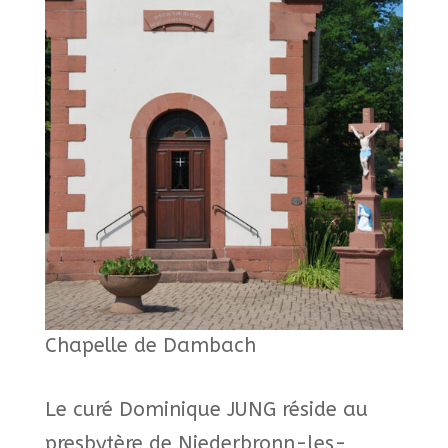
Chapelle de Dambach
Le curé Dominique JUNG réside au
presbytère de Niederbronn-les-