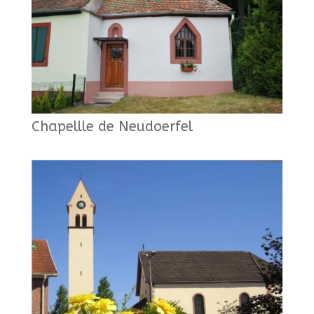
Chapellle de Neudoerfel