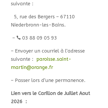
suivante :
5, rue des Bergers – 67110
Niederbronn-les-Bains.
–
03 88 09 05 93

– Envoyer un courriel à l’adresse
suivante :
paroisse.saint-
martin@orange.fr
– Passer lors d’une permanence.
Lien vers le Carillon de Juillet Aout
2026 :