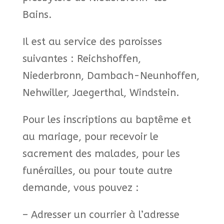
Bains.
Il est au service des paroisses
suivantes : Reichshoffen,
Niederbronn, Dambach-Neunhoffen,
Nehwiller, Jaegerthal, Windstein.
Pour les inscriptions au baptême et
au mariage, pour recevoir le
sacrement des malades, pour les
funérailles, ou pour toute autre
demande, vous pouvez :
– Adresser un courrier à l’adresse