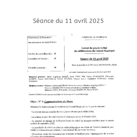
Séance du 11 avril 2025