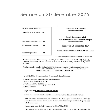
Séance du 20 décembre 2024