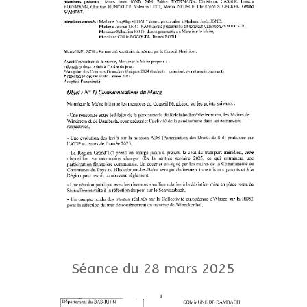
Séance du 28 mars 2025