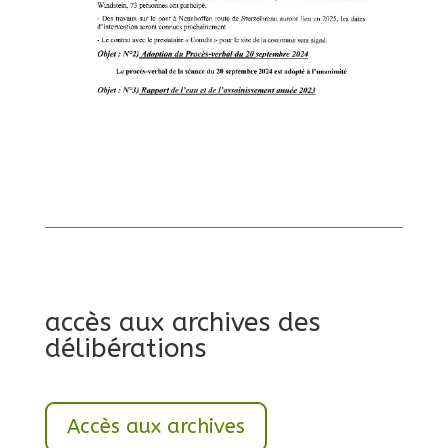
accès aux archives des
délibérations
Accès aux archives