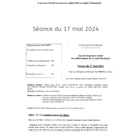
Séance du 17 mai 2024