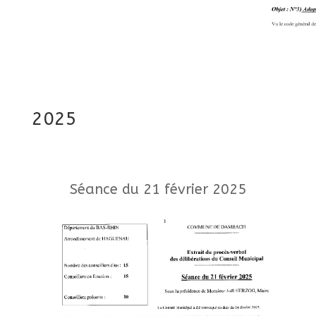
2025
Séance du 21 février 2025