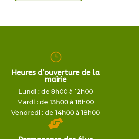
}
Heures d’ouverture de la
mairie
Lundi : de 8h00 à 12h00
Mardi : de 13h00 à 18h00
Vendredi : de 14h00 à 18h00
