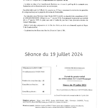
Séance du 19 juillet 2024