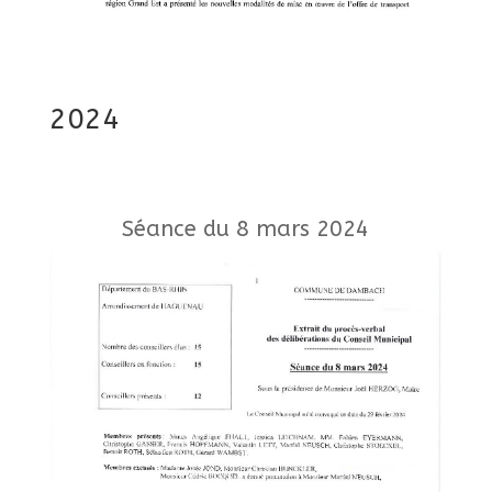
2024
Séance du 8 mars 2024