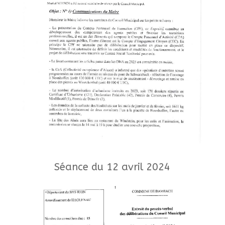
Séance du 12 avril 2024