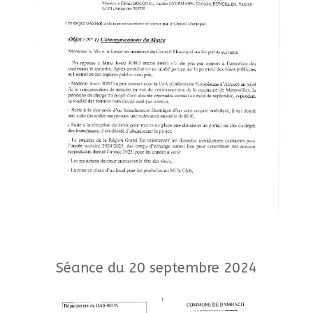
Séance du 20 septembre 2024