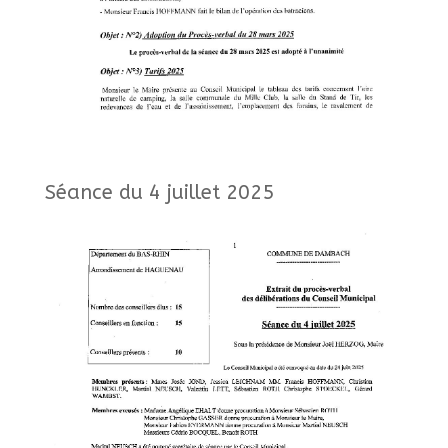
Séance du 4 juillet 2025