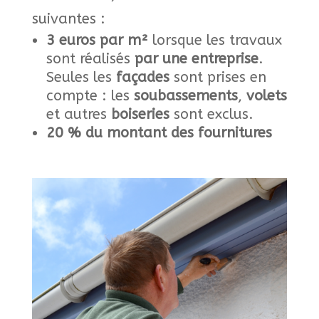
suivantes :
3 euros par m²
lorsque les travaux
sont réalisés
par une entreprise
.
Seules les
façades
sont prises en
compte : les
soubassements
,
volets
et autres
boiseries
sont exclus.
20 % du montant des fournitures