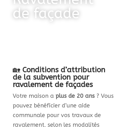
de façade
🏡
Conditions d’attribution
de la subvention pour
ravalement de façades
Votre maison a
plus de 20 ans
? Vous
pouvez bénéficier d’une aide
communale pour vos travaux de
ravalement, selon les modalités