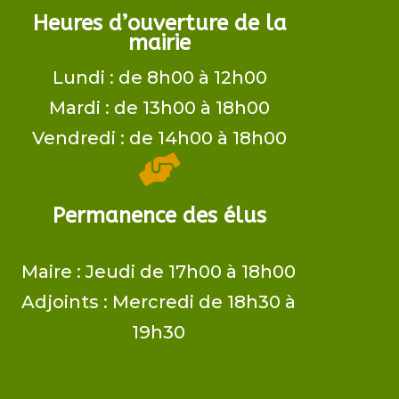
Heures d’ouverture de la
mairie
Lundi : de 8h00 à 12h00
Mardi : de 13h00 à 18h00
Vendredi : de 14h00 à 18h00

Permanence des élus
Maire ​: Jeudi de 17h00 à 18h00
Adjoints​ : Mercredi de 18h30 à
19h30