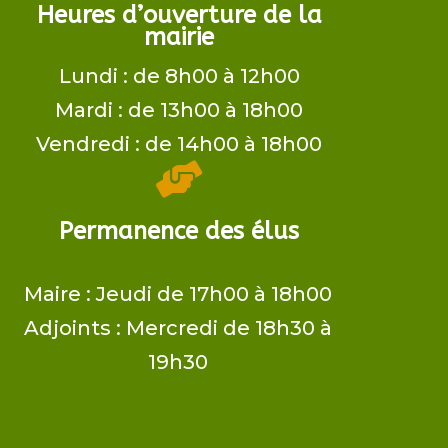
Heures d’ouverture de la
mairie
Lundi : de 8h00 à 12h00
Mardi : de 13h00 à 18h00
Vendredi : de 14h00 à 18h00

Permanence des élus
Maire ​: Jeudi de 17h00 à 18h00
Adjoints​ : Mercredi de 18h30 à
19h30