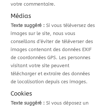
votre commentaire.
Médias
Texte suggéré :
Si vous téléversez des
images sur le site, nous vous
conseillons d’éviter de téléverser des
images contenant des données EXIF
de coordonnées GPS. Les personnes
visitant votre site peuvent
télécharger et extraire des données
de localisation depuis ces images.
Cookies
Texte suggéré :
Si vous déposez un