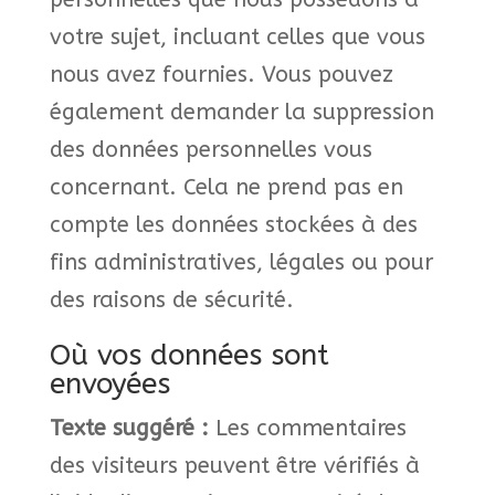
votre sujet, incluant celles que vous
nous avez fournies. Vous pouvez
également demander la suppression
des données personnelles vous
concernant. Cela ne prend pas en
compte les données stockées à des
fins administratives, légales ou pour
des raisons de sécurité.
Où vos données sont
envoyées
Texte suggéré :
Les commentaires
des visiteurs peuvent être vérifiés à