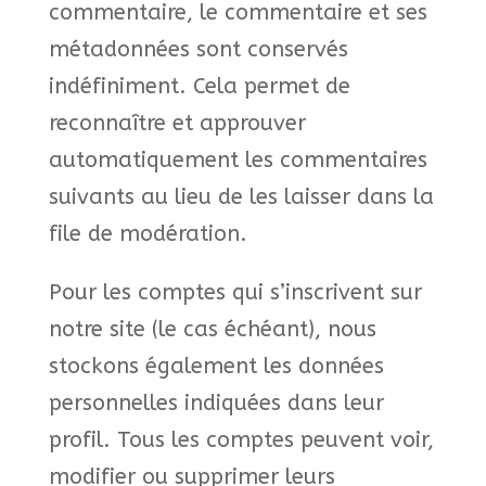
commentaire, le commentaire et ses
métadonnées sont conservés
indéfiniment. Cela permet de
reconnaître et approuver
automatiquement les commentaires
suivants au lieu de les laisser dans la
file de modération.
Pour les comptes qui s’inscrivent sur
notre site (le cas échéant), nous
stockons également les données
personnelles indiquées dans leur
profil. Tous les comptes peuvent voir,
modifier ou supprimer leurs