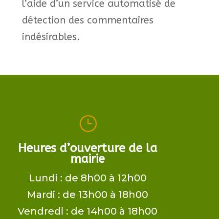
l’aide d’un service automatisé de
détection des commentaires
indésirables.
}
Heures d’ouverture de la
mairie
Lundi : de 8h00 à 12h00
Mardi : de 13h00 à 18h00
Vendredi : de 14h00 à 18h00