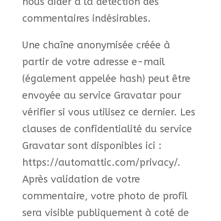
nous aider à la détection des
commentaires indésirables.
Une chaîne anonymisée créée à
partir de votre adresse e-mail
(également appelée hash) peut être
envoyée au service Gravatar pour
vérifier si vous utilisez ce dernier. Les
clauses de confidentialité du service
Gravatar sont disponibles ici :
https://automattic.com/privacy/.
Après validation de votre
commentaire, votre photo de profil
sera visible publiquement à coté de