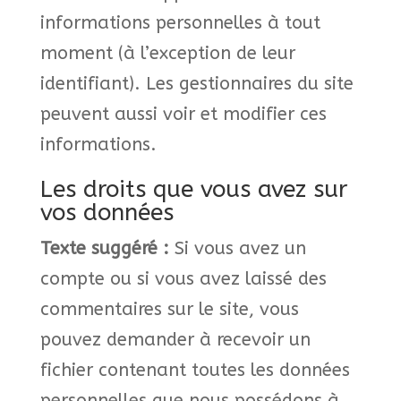
informations personnelles à tout
moment (à l’exception de leur
identifiant). Les gestionnaires du site
peuvent aussi voir et modifier ces
informations.
Les droits que vous avez sur
vos données
Texte suggéré :
Si vous avez un
compte ou si vous avez laissé des
commentaires sur le site, vous
pouvez demander à recevoir un
fichier contenant toutes les données
personnelles que nous possédons à