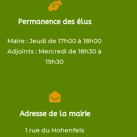

Permanence des élus
Maire ​: Jeudi de 17h00 à 18h00
Adjoints​ : Mercredi de 18h30 à
19h30

Adresse de la mairie
1 rue du Hohenfels