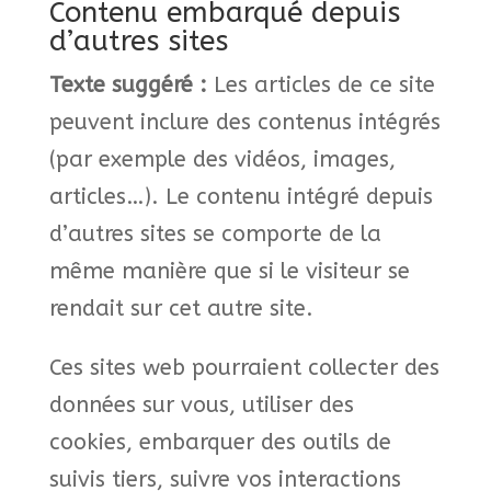
Contenu embarqué depuis
d’autres sites
Texte suggéré :
Les articles de ce site
peuvent inclure des contenus intégrés
(par exemple des vidéos, images,
articles…). Le contenu intégré depuis
d’autres sites se comporte de la
même manière que si le visiteur se
rendait sur cet autre site.
Ces sites web pourraient collecter des
données sur vous, utiliser des
cookies, embarquer des outils de
suivis tiers, suivre vos interactions