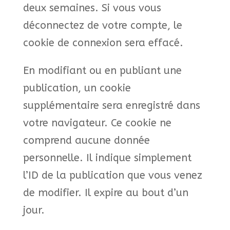
deux semaines. Si vous vous
déconnectez de votre compte, le
cookie de connexion sera effacé.
En modifiant ou en publiant une
publication, un cookie
supplémentaire sera enregistré dans
votre navigateur. Ce cookie ne
comprend aucune donnée
personnelle. Il indique simplement
l’ID de la publication que vous venez
de modifier. Il expire au bout d’un
jour.