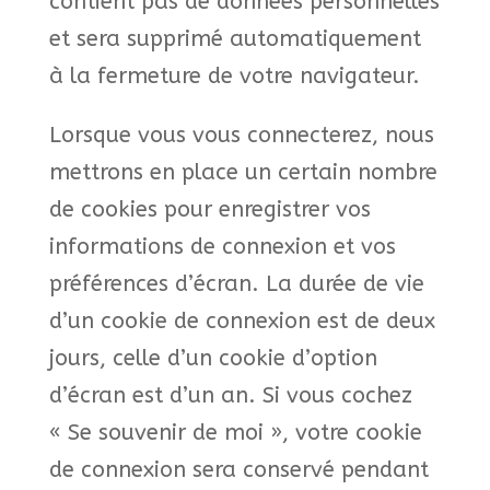
contient pas de données personnelles
et sera supprimé automatiquement
à la fermeture de votre navigateur.
Lorsque vous vous connecterez, nous
mettrons en place un certain nombre
de cookies pour enregistrer vos
informations de connexion et vos
préférences d’écran. La durée de vie
d’un cookie de connexion est de deux
jours, celle d’un cookie d’option
d’écran est d’un an. Si vous cochez
« Se souvenir de moi », votre cookie
de connexion sera conservé pendant