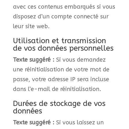
avec ces contenus embarqués si vous
disposez d’un compte connecté sur
leur site web.
Utilisation et transmission
de vos données personnelles
Texte suggéré :
Si vous demandez
une réinitialisation de votre mot de
passe, votre adresse IP sera incluse
dans l’e-mail de réinitialisation.
Durées de stockage de vos
données
Texte suggéré :
Si vous laissez un