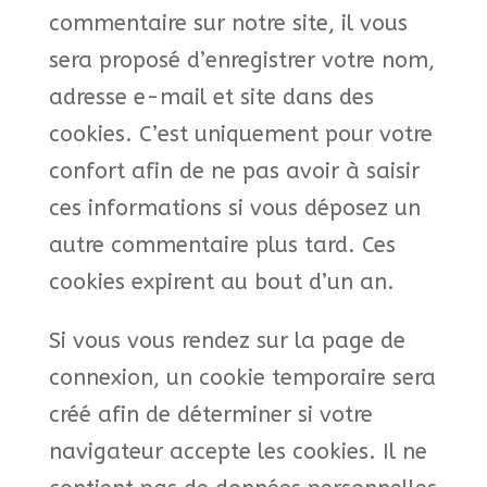
commentaire sur notre site, il vous
sera proposé d’enregistrer votre nom,
adresse e-mail et site dans des
cookies. C’est uniquement pour votre
confort afin de ne pas avoir à saisir
ces informations si vous déposez un
autre commentaire plus tard. Ces
cookies expirent au bout d’un an.
Si vous vous rendez sur la page de
connexion, un cookie temporaire sera
créé afin de déterminer si votre
navigateur accepte les cookies. Il ne