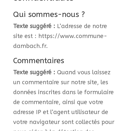
Qui sommes-nous ?
Texte suggéré :
L’adresse de notre
site est : https://www.commune-
dambach.fr.
Commentaires
Texte suggéré :
Quand vous laissez
un commentaire sur notre site, les
données inscrites dans le formulaire
de commentaire, ainsi que votre
adresse IP et l’agent utilisateur de
votre navigateur sont collectés pour