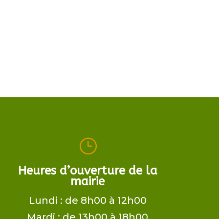
}
Heures d’ouverture de la
mairie
Lundi : de 8h00 à 12h00
Mardi : de 13h00 à 18h00