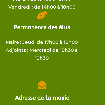
Vendredi : de 14h00 à 18h00

Permanence des élus
Maire ​: Jeudi de 17h00 à 18h00
Adjoints​ : Mercredi de 18h30 à
19h30

Adresse de la mairie