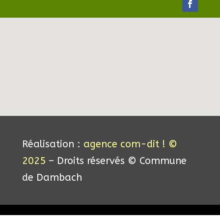
Réalisation :
agence com-dit ! ©
2025
– Droits réservés © Commune
de Dambach