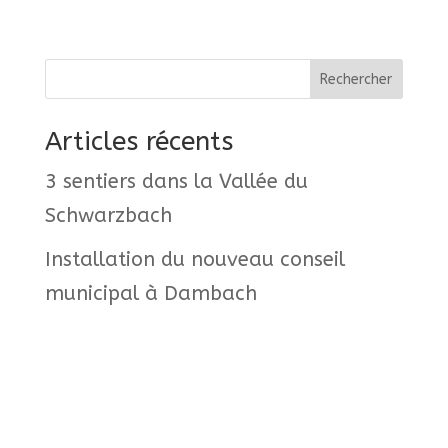
Rechercher
Articles récents
3 sentiers dans la Vallée du
Schwarzbach
Installation du nouveau conseil
municipal à Dambach