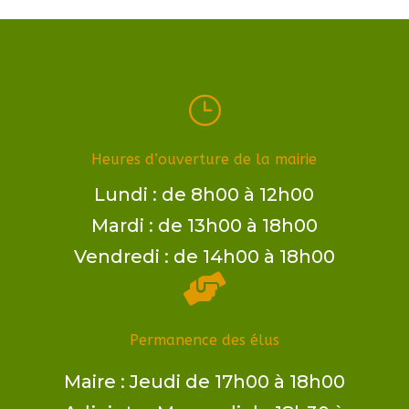
}
Heures d’ouverture de la mairie
Lundi : de 8h00 à 12h00
Mardi : de 13h00 à 18h00
Vendredi : de 14h00 à 18h00

Permanence des élus
Maire ​: Jeudi de 17h00 à 18h00