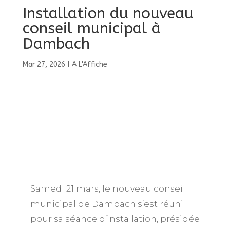
Installation du nouveau
conseil municipal à
Dambach
Mar 27, 2026
|
A L'Affiche
Samedi 21 mars, le nouveau conseil
municipal de Dambach s’est réuni
pour sa séance d’installation, présidée