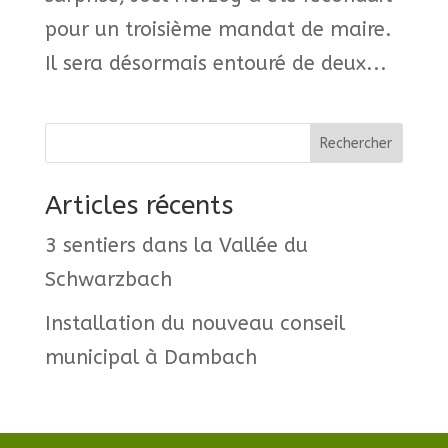
pour un troisième mandat de maire.
Il sera désormais entouré de deux...
Rechercher
Articles récents
3 sentiers dans la Vallée du
Schwarzbach
Installation du nouveau conseil
municipal à Dambach