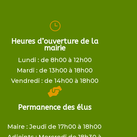
}
Heures d’ouverture de la
mairie
Lundi : de 8h00 à 12h00
Mardi : de 13h00 à 18h00
Vendredi : de 14h00 à 18h00

Permanence des élus
Maire ​: Jeudi de 17h00 à 18h00